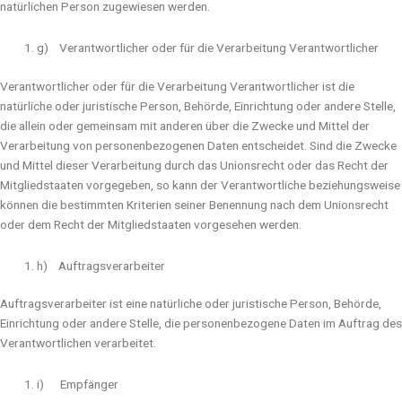
natürlichen Person zugewiesen werden.
g) Verantwortlicher oder für die Verarbeitung Verantwortlicher
Verantwortlicher oder für die Verarbeitung Verantwortlicher ist die
natürliche oder juristische Person, Behörde, Einrichtung oder andere Stelle,
die allein oder gemeinsam mit anderen über die Zwecke und Mittel der
Verarbeitung von personenbezogenen Daten entscheidet. Sind die Zwecke
und Mittel dieser Verarbeitung durch das Unionsrecht oder das Recht der
Mitgliedstaaten vorgegeben, so kann der Verantwortliche beziehungsweise
können die bestimmten Kriterien seiner Benennung nach dem Unionsrecht
oder dem Recht der Mitgliedstaaten vorgesehen werden.
h) Auftragsverarbeiter
Auftragsverarbeiter ist eine natürliche oder juristische Person, Behörde,
Einrichtung oder andere Stelle, die personenbezogene Daten im Auftrag des
Verantwortlichen verarbeitet.
i) Empfänger