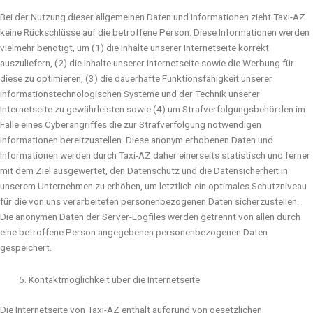
Bei der Nutzung dieser allgemeinen Daten und Informationen zieht Taxi-AZ
keine Rückschlüsse auf die betroffene Person. Diese Informationen werden
vielmehr benötigt, um (1) die Inhalte unserer Internetseite korrekt
auszuliefern, (2) die Inhalte unserer Internetseite sowie die Werbung für
diese zu optimieren, (3) die dauerhafte Funktionsfähigkeit unserer
informationstechnologischen Systeme und der Technik unserer
Internetseite zu gewährleisten sowie (4) um Strafverfolgungsbehörden im
Falle eines Cyberangriffes die zur Strafverfolgung notwendigen
Informationen bereitzustellen. Diese anonym erhobenen Daten und
Informationen werden durch Taxi-AZ daher einerseits statistisch und ferner
mit dem Ziel ausgewertet, den Datenschutz und die Datensicherheit in
unserem Unternehmen zu erhöhen, um letztlich ein optimales Schutzniveau
für die von uns verarbeiteten personenbezogenen Daten sicherzustellen.
Die anonymen Daten der Server-Logfiles werden getrennt von allen durch
eine betroffene Person angegebenen personenbezogenen Daten
gespeichert.
Kontaktmöglichkeit über die Internetseite
Die Internetseite von Taxi-AZ enthält aufgrund von gesetzlichen