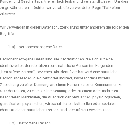
Kunden und Geschäftspartner einfach lesbar und verständlich sein. Um dies
zu gewährleisten, möchten wir vorab die verwendeten Begrifflichkeiten
erläutern.
Wir verwenden in dieser Datenschutzerklärung unter anderem die folgenden
Begriffe:
a) personenbezogene Daten
Personenbezogene Daten sind alle Informationen, die sich auf eine
identifizierte oder identifizierbare natürliche Person (im Folgenden
„betroffene Person“) beziehen. Als identifizierbar wird eine natürliche
Person angesehen, die direkt oder indirekt, insbesondere mittels
Zuordnung zu einer Kennung wie einem Namen, zu einer Kennnummer, zu
Standortdaten, zu einer Online-Kennung oder zu einem oder mehreren
besonderen Merkmalen, die Ausdruck der physischen, physiologischen,
genetischen, psychischen, wirtschaftlichen, kulturellen oder sozialen
Identität dieser natürlichen Person sind, identifiziert werden kann.
b) betroffene Person