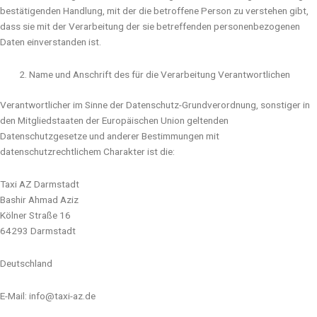
bestätigenden Handlung, mit der die betroffene Person zu verstehen gibt,
dass sie mit der Verarbeitung der sie betreffenden personenbezogenen
Daten einverstanden ist.
Name und Anschrift des für die Verarbeitung Verantwortlichen
Verantwortlicher im Sinne der Datenschutz-Grundverordnung, sonstiger in
den Mitgliedstaaten der Europäischen Union geltenden
Datenschutzgesetze und anderer Bestimmungen mit
datenschutzrechtlichem Charakter ist die:
Taxi AZ Darmstadt
Bashir Ahmad Aziz
Kölner Straße 16
64293 Darmstadt
Deutschland
E-Mail: info@taxi-az.de