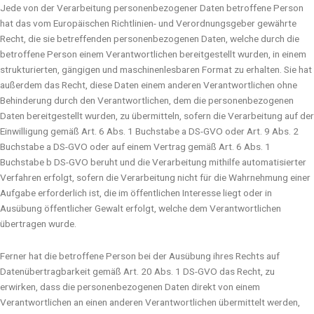
Jede von der Verarbeitung personenbezogener Daten betroffene Person
hat das vom Europäischen Richtlinien- und Verordnungsgeber gewährte
Recht, die sie betreffenden personenbezogenen Daten, welche durch die
betroffene Person einem Verantwortlichen bereitgestellt wurden, in einem
strukturierten, gängigen und maschinenlesbaren Format zu erhalten. Sie hat
außerdem das Recht, diese Daten einem anderen Verantwortlichen ohne
Behinderung durch den Verantwortlichen, dem die personenbezogenen
Daten bereitgestellt wurden, zu übermitteln, sofern die Verarbeitung auf der
Einwilligung gemäß Art. 6 Abs. 1 Buchstabe a DS-GVO oder Art. 9 Abs. 2
Buchstabe a DS-GVO oder auf einem Vertrag gemäß Art. 6 Abs. 1
Buchstabe b DS-GVO beruht und die Verarbeitung mithilfe automatisierter
Verfahren erfolgt, sofern die Verarbeitung nicht für die Wahrnehmung einer
Aufgabe erforderlich ist, die im öffentlichen Interesse liegt oder in
Ausübung öffentlicher Gewalt erfolgt, welche dem Verantwortlichen
übertragen wurde.
Ferner hat die betroffene Person bei der Ausübung ihres Rechts auf
Datenübertragbarkeit gemäß Art. 20 Abs. 1 DS-GVO das Recht, zu
erwirken, dass die personenbezogenen Daten direkt von einem
Verantwortlichen an einen anderen Verantwortlichen übermittelt werden,