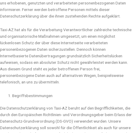
uns erhobenen, genutzten und verarbeiteten personenbezogenen Daten
informieren. Ferner werden betroffene Personen mittels dieser
Datenschutzerklärung über die ihnen zustehenden Rechte aufgeklärt.
Taxi-AZ hat als für die Verarbeitung Verantwortlicher zahlreiche technische
und organisatorische Maßnahmen umgesetzt, um einen möglichst
lückenlosen Schutz der über diese Internetseite verarbeiteten
personenbezogenen Daten sicherzustellen. Dennoch können
Internetbasierte Datenübertragungen grundsätzlich Sicherheitslücken
aufweisen, sodass ein absoluter Schutz nicht gewährleistet werden kann.
Aus diesem Grund steht es jeder betroffenen Person frei,
personenbezogene Daten auch auf alternativen Wegen, beispielsweise
telefonisch, an uns zu übermitteln.
Begriffsbestimmungen
Die Datenschutzerklärung von Taxi-AZ beruht auf den Begrifflichkeiten, die
durch den Europäischen Richtlinien- und Verordnungsgeber beim Erlass der
Datenschutz-Grundverordnung (DS-GVO) verwendet wurden. Unsere
Datenschutzerklärung soll sowohl für die Öffentlichkeit als auch für unsere