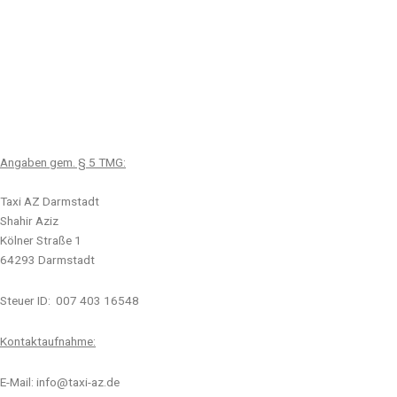
Angaben gem. § 5 TMG:
Taxi AZ Darmstadt
Shahir Aziz
Kölner Straße 1
64293 Darmstadt
Steuer ID: 007 403 16548
Kontaktaufnahme:
E-Mail: info@taxi-az.de