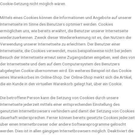
Cookie-Setzung nicht möglich wären.
Mittels eines Cookies können die Informationen und Angebote auf unserer
Internetseite im Sinne des Benutzers optimiert werden. Cookies
ermöglichen uns, wie bereits erwähnt, die Benutzer unserer Internetseite
wiederzuerkennen. Zweck dieser Wiedererkennung ist es, den Nutzern die
Verwendung unserer Internetseite zu erleichtern. Der Benutzer einer
Internetseite, die Cookies verwendet, muss beispielsweise nicht bei jedem
Besuch der Internetseite erneut seine Zugangsdaten eingeben, weil dies von
der Internetseite und dem auf dem Computersystem des Benutzers
abgelegten Cookie übernommen wird. Ein weiteres Beispiel ist das Cookie
eines Warenkorbes im Online-Shop. Der Online-Shop merkt sich die Artikel,
die ein Kunde in den virtuellen Warenkorb gelegt hat, über ein Cookie.
Die betroffene Person kann die Setzung von Cookies durch unsere
Internetseite jederzeit mittels einer entsprechenden Einstellung des
genutzten Internetbrowsers verhindern und damit der Setzung von Cookies
dauerhaft widersprechen. Ferner können bereits gesetzte Cookies jederzeit
über einen Internetbrowser oder andere Softwareprogramme gelöscht
werden. Dies ist in allen gängigen Internetbrowsern möglich. Deaktiviert die