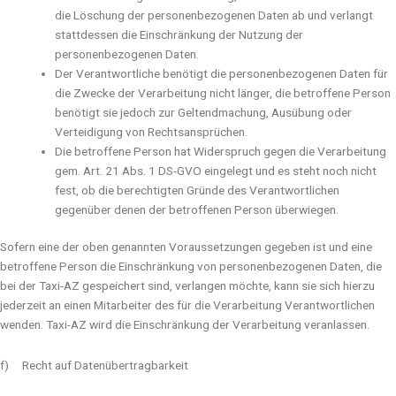
die Löschung der personenbezogenen Daten ab und verlangt
stattdessen die Einschränkung der Nutzung der
personenbezogenen Daten.
Der Verantwortliche benötigt die personenbezogenen Daten für
die Zwecke der Verarbeitung nicht länger, die betroffene Person
benötigt sie jedoch zur Geltendmachung, Ausübung oder
Verteidigung von Rechtsansprüchen.
Die betroffene Person hat Widerspruch gegen die Verarbeitung
gem. Art. 21 Abs. 1 DS-GVO eingelegt und es steht noch nicht
fest, ob die berechtigten Gründe des Verantwortlichen
gegenüber denen der betroffenen Person überwiegen.
Sofern eine der oben genannten Voraussetzungen gegeben ist und eine
betroffene Person die Einschränkung von personenbezogenen Daten, die
bei der Taxi-AZ gespeichert sind, verlangen möchte, kann sie sich hierzu
jederzeit an einen Mitarbeiter des für die Verarbeitung Verantwortlichen
wenden. Taxi-AZ wird die Einschränkung der Verarbeitung veranlassen.
f) Recht auf Datenübertragbarkeit