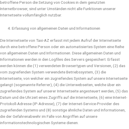
betroffene Person die Setzung von Cookies in dem genutzten
Internetbrowser, sind unter Umständen nicht alle Funktionen unserer
Internetseite vollumfänglich nutzbar.
Erfassung von allgemeinen Daten und Informationen
Die Internetseite von Taxi-AZ erfasst mit jedem Aufruf der Internetseite
durch eine betroffene Person oder ein automatisiertes System eine Reihe
von allgemeinen Daten und Informationen. Diese allgemeinen Daten und
Informationen werden in den Logfiles des Servers gespeichert. Erfasst
werden können die (1) verwendeten Browsertypen und Versionen, (2) das
vom zugreifenden System verwendete Betriebssystem, (3) die
Internetseite, von welcher ein zugreifendes System auf unsere Internetseite
gelangt (sogenannte Referrer), (4) die Unterwebseiten, welche über ein
zugreifendes System auf unserer Internetseite angesteuert werden, (5) das
Datum und die Uhrzeit eines Zugriffs auf die Internetseite, (6) eine Internet-
Protokoll-Adresse (IP-Adresse), (7) der Internet-Service-Provider des
zugreifenden Systems und (8) sonstige ähnliche Daten und Informationen,
die der Gefahrenabwehr im Falle von Angriffen auf unsere
informationstechnologischen Systeme dienen.