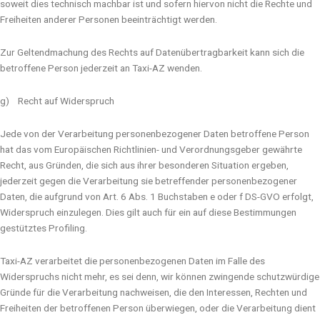
soweit dies technisch machbar ist und sofern hiervon nicht die Rechte und
Freiheiten anderer Personen beeinträchtigt werden.
Zur Geltendmachung des Rechts auf Datenübertragbarkeit kann sich die
betroffene Person jederzeit an Taxi-AZ wenden.
g) Recht auf Widerspruch
Jede von der Verarbeitung personenbezogener Daten betroffene Person
hat das vom Europäischen Richtlinien- und Verordnungsgeber gewährte
Recht, aus Gründen, die sich aus ihrer besonderen Situation ergeben,
jederzeit gegen die Verarbeitung sie betreffender personenbezogener
Daten, die aufgrund von Art. 6 Abs. 1 Buchstaben e oder f DS-GVO erfolgt,
Widerspruch einzulegen. Dies gilt auch für ein auf diese Bestimmungen
gestütztes Profiling.
Taxi-AZ verarbeitet die personenbezogenen Daten im Falle des
Widerspruchs nicht mehr, es sei denn, wir können zwingende schutzwürdige
Gründe für die Verarbeitung nachweisen, die den Interessen, Rechten und
Freiheiten der betroffenen Person überwiegen, oder die Verarbeitung dient