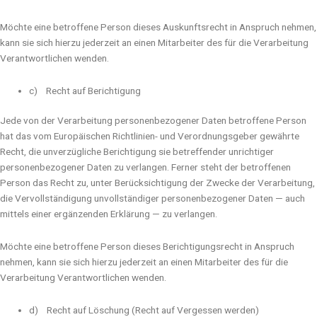
Möchte eine betroffene Person dieses Auskunftsrecht in Anspruch nehmen,
kann sie sich hierzu jederzeit an einen Mitarbeiter des für die Verarbeitung
Verantwortlichen wenden.
c) Recht auf Berichtigung
Jede von der Verarbeitung personenbezogener Daten betroffene Person
hat das vom Europäischen Richtlinien- und Verordnungsgeber gewährte
Recht, die unverzügliche Berichtigung sie betreffender unrichtiger
personenbezogener Daten zu verlangen. Ferner steht der betroffenen
Person das Recht zu, unter Berücksichtigung der Zwecke der Verarbeitung,
die Vervollständigung unvollständiger personenbezogener Daten — auch
mittels einer ergänzenden Erklärung — zu verlangen.
Möchte eine betroffene Person dieses Berichtigungsrecht in Anspruch
nehmen, kann sie sich hierzu jederzeit an einen Mitarbeiter des für die
Verarbeitung Verantwortlichen wenden.
d) Recht auf Löschung (Recht auf Vergessen werden)