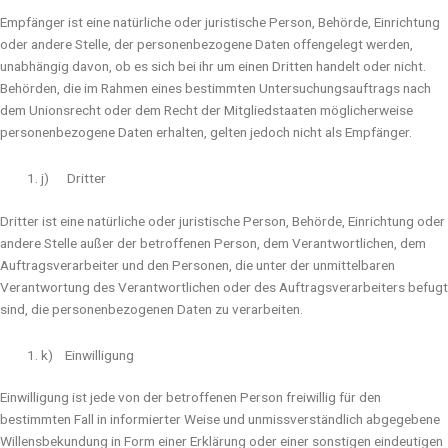
Empfänger ist eine natürliche oder juristische Person, Behörde, Einrichtung
oder andere Stelle, der personenbezogene Daten offengelegt werden,
unabhängig davon, ob es sich bei ihr um einen Dritten handelt oder nicht.
Behörden, die im Rahmen eines bestimmten Untersuchungsauftrags nach
dem Unionsrecht oder dem Recht der Mitgliedstaaten möglicherweise
personenbezogene Daten erhalten, gelten jedoch nicht als Empfänger.
j) Dritter
Dritter ist eine natürliche oder juristische Person, Behörde, Einrichtung oder
andere Stelle außer der betroffenen Person, dem Verantwortlichen, dem
Auftragsverarbeiter und den Personen, die unter der unmittelbaren
Verantwortung des Verantwortlichen oder des Auftragsverarbeiters befugt
sind, die personenbezogenen Daten zu verarbeiten.
k) Einwilligung
Einwilligung ist jede von der betroffenen Person freiwillig für den
bestimmten Fall in informierter Weise und unmissverständlich abgegebene
Willensbekundung in Form einer Erklärung oder einer sonstigen eindeutigen