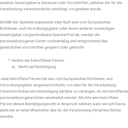
anderen Gesetzgeber in Gesetzen oder Vorschriften, welchen der für die
Verarbeitung Verantwortliche unterliegt, vorgesehen wurde.
Entfällt der Speicherungszweck oder läuft eine vom Europäischen
Richtlinien- und Verordnungsgeber oder einem anderen zuständigen
Gesetzgeber vorgeschriebene Speicherfrist ab, werden die
personenbezogenen Daten routinemäßig und entsprechend den
gesetzlichen Vorschriften gesperrt oder gelöscht.
Rechte der betroffenen Person
a) Recht auf Bestätigung
Jede betroffene Person hat das vom Europäischen Richtlinien- und
Verordnungsgeber eingeräumte Recht, von dem für die Verarbeitung
Verantwortlichen eine Bestätigung darüber zu verlangen, ob sie betreffende
personenbezogene Daten verarbeitet werden. Möchte eine betroffene
Person dieses Bestätigungsrecht in Anspruch nehmen, kann sie sich hierzu
jederzeit an einen Mitarbeiter des für die Verarbeitung Verantwortlichen
wenden.