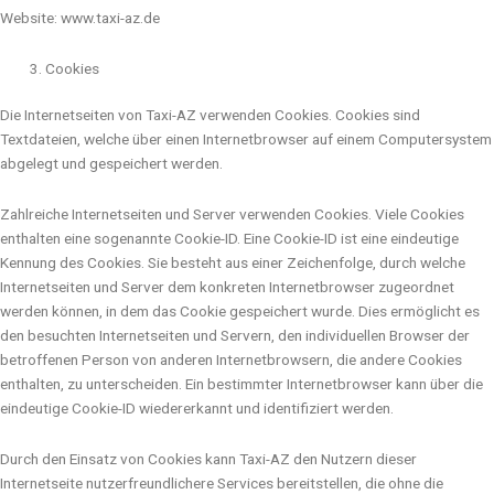
Website: www.taxi-az.de
Cookies
Die Internetseiten von Taxi-AZ verwenden Cookies. Cookies sind
Textdateien, welche über einen Internetbrowser auf einem Computersystem
abgelegt und gespeichert werden.
Zahlreiche Internetseiten und Server verwenden Cookies. Viele Cookies
enthalten eine sogenannte Cookie-ID. Eine Cookie-ID ist eine eindeutige
Kennung des Cookies. Sie besteht aus einer Zeichenfolge, durch welche
Internetseiten und Server dem konkreten Internetbrowser zugeordnet
werden können, in dem das Cookie gespeichert wurde. Dies ermöglicht es
den besuchten Internetseiten und Servern, den individuellen Browser der
betroffenen Person von anderen Internetbrowsern, die andere Cookies
enthalten, zu unterscheiden. Ein bestimmter Internetbrowser kann über die
eindeutige Cookie-ID wiedererkannt und identifiziert werden.
Durch den Einsatz von Cookies kann Taxi-AZ den Nutzern dieser
Internetseite nutzerfreundlichere Services bereitstellen, die ohne die