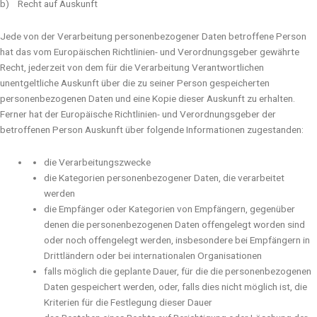
b) Recht auf Auskunft
Jede von der Verarbeitung personenbezogener Daten betroffene Person
hat das vom Europäischen Richtlinien- und Verordnungsgeber gewährte
Recht, jederzeit von dem für die Verarbeitung Verantwortlichen
unentgeltliche Auskunft über die zu seiner Person gespeicherten
personenbezogenen Daten und eine Kopie dieser Auskunft zu erhalten.
Ferner hat der Europäische Richtlinien- und Verordnungsgeber der
betroffenen Person Auskunft über folgende Informationen zugestanden:
die Verarbeitungszwecke
die Kategorien personenbezogener Daten, die verarbeitet
werden
die Empfänger oder Kategorien von Empfängern, gegenüber
denen die personenbezogenen Daten offengelegt worden sind
oder noch offengelegt werden, insbesondere bei Empfängern in
Drittländern oder bei internationalen Organisationen
falls möglich die geplante Dauer, für die die personenbezogenen
Daten gespeichert werden, oder, falls dies nicht möglich ist, die
Kriterien für die Festlegung dieser Dauer