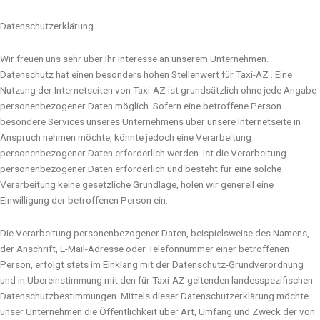
Datenschutzerklärung
Wir freuen uns sehr über Ihr Interesse an unserem Unternehmen.
Datenschutz hat einen besonders hohen Stellenwert für Taxi-AZ . Eine
Nutzung der Internetseiten von Taxi-AZ ist grundsätzlich ohne jede Angabe
personenbezogener Daten möglich. Sofern eine betroffene Person
besondere Services unseres Unternehmens über unsere Internetseite in
Anspruch nehmen möchte, könnte jedoch eine Verarbeitung
personenbezogener Daten erforderlich werden. Ist die Verarbeitung
personenbezogener Daten erforderlich und besteht für eine solche
Verarbeitung keine gesetzliche Grundlage, holen wir generell eine
Einwilligung der betroffenen Person ein.
Die Verarbeitung personenbezogener Daten, beispielsweise des Namens,
der Anschrift, E-Mail-Adresse oder Telefonnummer einer betroffenen
Person, erfolgt stets im Einklang mit der Datenschutz-Grundverordnung
und in Übereinstimmung mit den für Taxi-AZ geltenden landesspezifischen
Datenschutzbestimmungen. Mittels dieser Datenschutzerklärung möchte
unser Unternehmen die Öffentlichkeit über Art, Umfang und Zweck der von