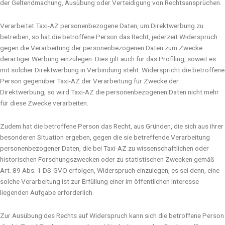
der Geltendmachung, Ausübung oder Verteidigung von Rechtsansprüchen.
Verarbeitet Taxi-AZ personenbezogene Daten, um Direktwerbung zu
betreiben, so hat die betroffene Person das Recht, jederzeit Widerspruch
gegen die Verarbeitung der personenbezogenen Daten zum Zwecke
derartiger Werbung einzulegen. Dies gilt auch für das Profiling, soweit es
mit solcher Direktwerbung in Verbindung steht. Widerspricht die betroffene
Person gegenüber Taxi-AZ der Verarbeitung für Zwecke der
Direktwerbung, so wird Taxi-AZ die personenbezogenen Daten nicht mehr
für diese Zwecke verarbeiten.
Zudem hat die betroffene Person das Recht, aus Gründen, die sich aus ihrer
besonderen Situation ergeben, gegen die sie betreffende Verarbeitung
personenbezogener Daten, die bei Taxi-AZ zu wissenschaftlichen oder
historischen Forschungszwecken oder zu statistischen Zwecken gemäß
Art. 89 Abs. 1 DS-GVO erfolgen, Widerspruch einzulegen, es sei denn, eine
solche Verarbeitung ist zur Erfüllung einer im öffentlichen Interesse
liegenden Aufgabe erforderlich.
Zur Ausübung des Rechts auf Widerspruch kann sich die betroffene Person