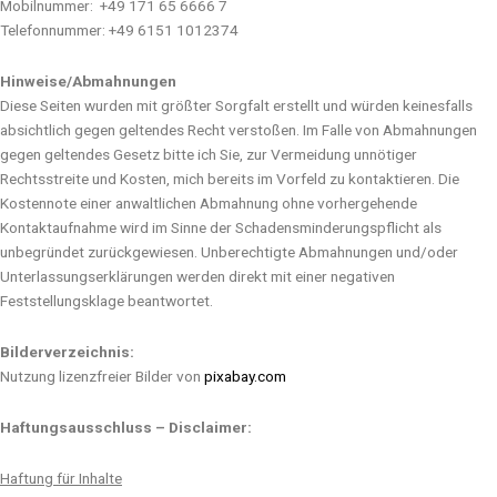
Mobilnummer: +49 171 65 6666 7
Telefonnummer: +49 6151 1012374
Hinweise/Abmahnungen
Diese Seiten wurden mit größter Sorgfalt erstellt und würden keinesfalls
absichtlich gegen geltendes Recht verstoßen. Im Falle von Abmahnungen
gegen geltendes Gesetz bitte ich Sie, zur Vermeidung unnötiger
Rechtsstreite und Kosten, mich bereits im Vorfeld zu kontaktieren. Die
Kostennote einer anwaltlichen Abmahnung ohne vorhergehende
Kontaktaufnahme wird im Sinne der Schadensminderungspflicht als
unbegründet zurückgewiesen. Unberechtigte Abmahnungen und/oder
Unterlassungserklärungen werden direkt mit einer negativen
Feststellungsklage beantwortet.
Bilderverzeichnis:
Nutzung lizenzfreier Bilder von
pixabay.com
Haftungsausschluss – Disclaimer:
Haftung für Inhalte