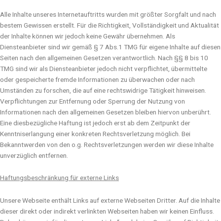
Alle Inhalte unseres Internetauftritts wurden mit größter Sorgfalt und nach
bestem Gewissen erstellt. Für die Richtigkeit, Vollständigkeit und Aktualität
der Inhalte können wir jedoch keine Gewähr übernehmen. Als
Diensteanbieter sind wir gemäß § 7 Abs.1 TMG für eigene Inhalte auf diesen
Seiten nach den allgemeinen Gesetzen verantwortlich. Nach §§ 8 bis 10
TMG sind wir als Diensteanbieter jedoch nicht verpflichtet, übermittelte
oder gespeicherte fremde Informationen zu überwachen oder nach
Umständen zu forschen, die auf eine rechtswidrige Tätigkeit hinweisen.
Verpflichtungen zur Entfernung oder Sperrung der Nutzung von
Informationen nach den allgemeinen Gesetzen bleiben hiervon unberührt.
Eine diesbezügliche Haftung ist jedoch erst ab dem Zeitpunkt der
Kenntniserlangung einer konkreten Rechtsverletzung möglich. Bei
Bekanntwerden von den o.g. Rechtsverletzungen werden wir diese Inhalte
unverzüglich entfernen.
Haftungsbeschränkung für externe Links
Unsere Webseite enthält Links auf externe Webseiten Dritter. Auf die Inhalte
dieser direkt oder indirekt verlinkten Webseiten haben wir keinen Einfluss.