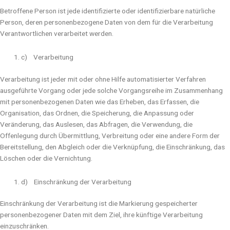
Betroffene Person ist jede identifizierte oder identifizierbare natürliche
Person, deren personenbezogene Daten von dem für die Verarbeitung
Verantwortlichen verarbeitet werden.
c) Verarbeitung
Verarbeitung ist jeder mit oder ohne Hilfe automatisierter Verfahren
ausgeführte Vorgang oder jede solche Vorgangsreihe im Zusammenhang
mit personenbezogenen Daten wie das Erheben, das Erfassen, die
Organisation, das Ordnen, die Speicherung, die Anpassung oder
Veränderung, das Auslesen, das Abfragen, die Verwendung, die
Offenlegung durch Übermittlung, Verbreitung oder eine andere Form der
Bereitstellung, den Abgleich oder die Verknüpfung, die Einschränkung, das
Löschen oder die Vernichtung.
d) Einschränkung der Verarbeitung
Einschränkung der Verarbeitung ist die Markierung gespeicherter
personenbezogener Daten mit dem Ziel, ihre künftige Verarbeitung
einzuschränken.