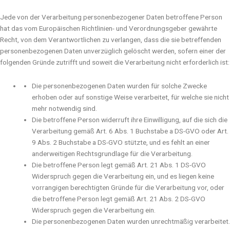
Jede von der Verarbeitung personenbezogener Daten betroffene Person
hat das vom Europäischen Richtlinien- und Verordnungsgeber gewährte
Recht, von dem Verantwortlichen zu verlangen, dass die sie betreffenden
personenbezogenen Daten unverzüglich gelöscht werden, sofern einer der
folgenden Gründe zutrifft und soweit die Verarbeitung nicht erforderlich ist:
Die personenbezogenen Daten wurden für solche Zwecke
erhoben oder auf sonstige Weise verarbeitet, für welche sie nicht
mehr notwendig sind.
Die betroffene Person widerruft ihre Einwilligung, auf die sich die
Verarbeitung gemäß Art. 6 Abs. 1 Buchstabe a DS-GVO oder Art.
9 Abs. 2 Buchstabe a DS-GVO stützte, und es fehlt an einer
anderweitigen Rechtsgrundlage für die Verarbeitung.
Die betroffene Person legt gemäß Art. 21 Abs. 1 DS-GVO
Widerspruch gegen die Verarbeitung ein, und es liegen keine
vorrangigen berechtigten Gründe für die Verarbeitung vor, oder
die betroffene Person legt gemäß Art. 21 Abs. 2 DS-GVO
Widerspruch gegen die Verarbeitung ein.
Die personenbezogenen Daten wurden unrechtmäßig verarbeitet.