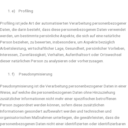
e) Profiling
Profiling ist jede Art der automatisierten Verarbeitung personenbezogener
Daten, die darin besteht, dass diese personenbezogenen Daten verwendet
werden, um bestimmte persönliche Aspekte, die sich auf eine natürliche
Person beziehen, zu bewerten, insbesondere, um Aspekte bezüglich
Arbeitsleistung, wirtschaftlicher Lage, Gesundheit, persönlicher Vorlieben,
Interessen, Zuverlässigkeit, Verhalten, Aufenthaltsort oder Ortswechsel
dieser natürlichen Person zu analysieren oder vorherzusagen.
f) Pseudonymisierung
Pseudonymisierung ist die Verarbeitung personenbezogener Daten in einer
Weise, auf welche die personenbezogenen Daten ohne Hinzuziehung
zusätzlicher Informationen nicht mehr einer spezifischen betroffenen
Person zugeordnet werden können, sofern diese zusätzlichen
Informationen gesondert aufbewahrt werden und technischen und
organisatorischen Maßnahmen unterliegen, die gewährleisten, dass die
personenbezogenen Daten nicht einer identifizierten oder identifizierbaren