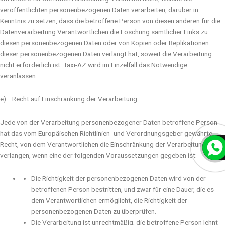
veröffentlichten personenbezogenen Daten verarbeiten, darüber in
Kenntnis zu setzen, dass die betroffene Person von diesen anderen für die
Datenverarbeitung Verantwortlichen die Löschung sämtlicher Links zu
diesen personenbezogenen Daten oder von Kopien oder Replikationen
dieser personenbezogenen Daten verlangt hat, soweit die Verarbeitung
nicht erforderlich ist. Taxi-AZ wird im Einzelfall das Notwendige
veranlassen.
e) Recht auf Einschränkung der Verarbeitung
Jede von der Verarbeitung personenbezogener Daten betroffene Person
hat das vom Europäischen Richtlinien- und Verordnungsgeber gewährte
Recht, von dem Verantwortlichen die Einschränkung der Verarbeitung zu
verlangen, wenn eine der folgenden Voraussetzungen gegeben ist:
Die Richtigkeit der personenbezogenen Daten wird von der
betroffenen Person bestritten, und zwar für eine Dauer, die es
dem Verantwortlichen ermöglicht, die Richtigkeit der
personenbezogenen Daten zu überprüfen.
Die Verarbeitung ist unrechtmäßig, die betroffene Person lehnt