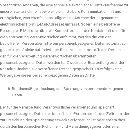
Vorschriften Angaben, die eine schnelle elektronische Kontaktaufnahme zu
unserem Unternehmen sowie eine unmittelbare Kommunikation mit uns
ermöglichen, was ebenfalls eine allgemeine Adresse der sogenannten
elektronischen Post (E-Mail-Adresse) umfasst. Sofern eine betroffene
Person per E-Mail oder über ein Kontaktformular den Kontakt mit dem für
die Verarbeitung Verantwortlichen aufnimmt, werden die von der
betroffenen Person übermittelten personenbezogenen Daten automatisch
gespeichert. Solche auf freiwilliger Basis von einer betroffenen Person an
den für die Verarbeitung Verantwortlichen übermittelten
personenbezogenen Daten werden für Zwecke der Bearbeitung oder der
Kontaktaufnahme zur betroffenen Person gespeichert. Es erfolgt keine
Weitergabe dieser personenbezogenen Daten an Dritte.
Routinemäßige Löschung und Sperrung von personenbezogenen
Daten
Der für die Verarbeitung Verantwortliche verarbeitet und speichert
personenbezogene Daten der betroffenen Person nur für den Zeitraum, der
zur Erreichung des Speicherungszwecks erforderlich ist oder sofern dies
durch den Europäischen Richtlinien- und Verordnungsgeber oder einen